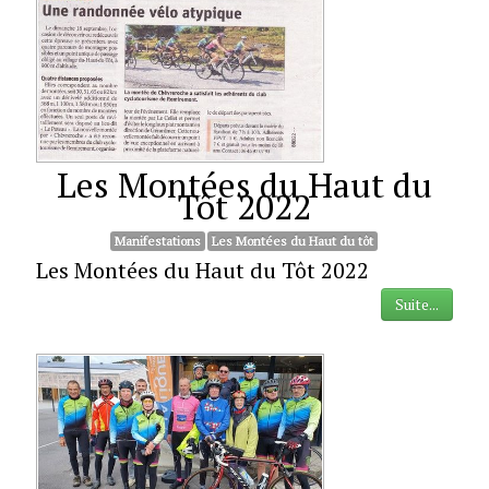
Les Montées du Haut du
Tôt 2022
Manifestations
Les Montées du Haut du tôt
Les Montées du Haut du Tôt 2022
Suite...