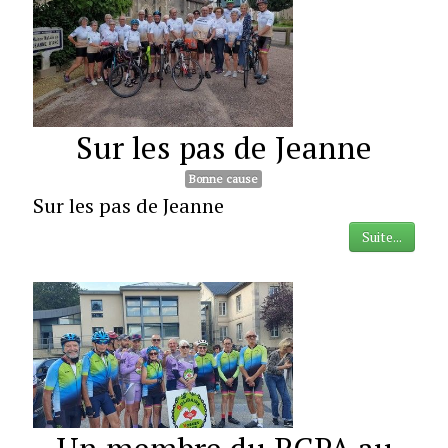
Sur les pas de Jeanne
Bonne cause
Sur les pas de Jeanne
Suite...