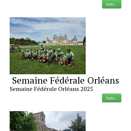
Suite...
Semaine Fédérale Orléans
Semaine Fédérale Orléans 2025
Suite...