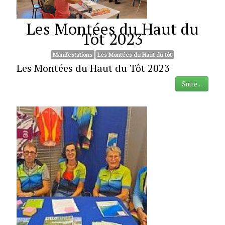
Les Montées du Haut du
Tôt 2023
Manifestations
Les Montées du Haut du tôt
Les Montées du Haut du Tôt 2023
Suite...