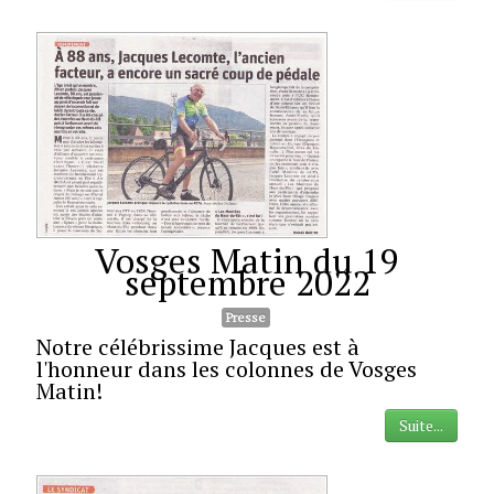
Vosges Matin du 19
septembre 2022
Presse
Notre célébrissime Jacques est à
l'honneur dans les colonnes de Vosges
Matin!
Suite...