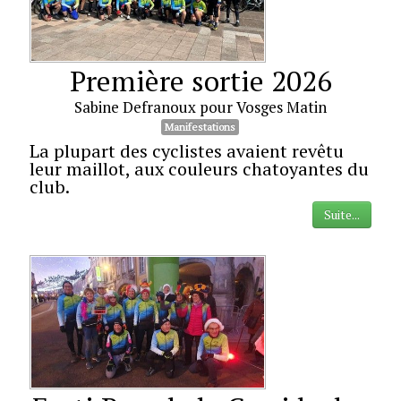
Première sortie 2026
Sabine Defranoux pour Vosges Matin
Manifestations
La plupart des cyclistes avaient revêtu
leur maillot, aux couleurs chatoyantes du
club.
Suite...