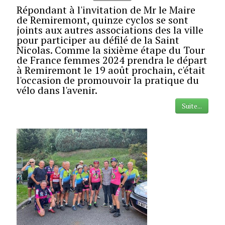
Répondant à l'invitation de Mr le Maire
de Remiremont, quinze cyclos se sont
joints aux autres associations des la ville
pour participer au défilé de la Saint
Nicolas. Comme la sixième étape du Tour
de France femmes 2024 prendra le départ
à Remiremont le 19 août prochain, c'était
l'occasion de promouvoir la pratique du
vélo dans l'avenir.
Suite...