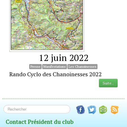
12 juin 2022
Presse
Manifestations
Les Chanoinesses
Rando Cyclo des Chanoinesses 2022
Suite...
Contact Président du club