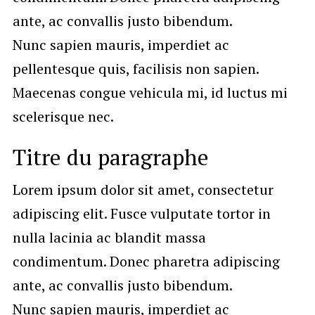
ante, ac convallis justo bibendum.
Nunc sapien mauris, imperdiet ac
pellentesque quis, facilisis non sapien.
Maecenas congue vehicula mi, id luctus mi
scelerisque nec.
Titre du paragraphe
Lorem ipsum dolor sit amet, consectetur
adipiscing elit. Fusce vulputate tortor in
nulla lacinia ac blandit massa
condimentum. Donec pharetra adipiscing
ante, ac convallis justo bibendum.
Nunc sapien mauris, imperdiet ac