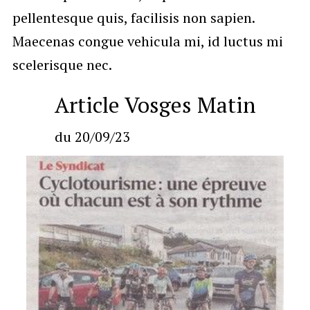
pellentesque quis, facilisis non sapien.
Maecenas congue vehicula mi, id luctus mi
scelerisque nec.
Article Vosges Matin
du 20/09/23