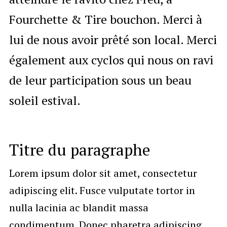
Fourchette & Tire bouchon. Merci à
lui de nous avoir prêté son local. Merci
également aux cyclos qui nous on ravi
de leur participation sous un beau
soleil estival.
Titre du paragraphe
Lorem ipsum dolor sit amet, consectetur
adipiscing elit. Fusce vulputate tortor in
nulla lacinia ac blandit massa
condimentum. Donec pharetra adipiscing