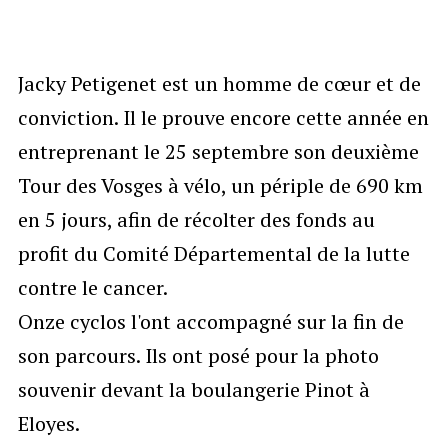
Jacky Petigenet est un homme de cœur et de
conviction. Il le prouve encore cette année en
entreprenant le 25 septembre son deuxième
Tour des Vosges à vélo, un périple de 690 km
en 5 jours, afin de récolter des fonds au
profit du Comité Départemental de la lutte
contre le cancer.
Onze cyclos l'ont accompagné sur la fin de
son parcours. Ils ont posé pour la photo
souvenir devant la boulangerie Pinot à
Eloyes.