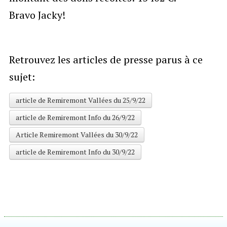
Bravo Jacky!
Retrouvez les articles de presse parus à ce
sujet:
article de Remiremont Vallées du 25/9/22
article de Remiremont Info du 26/9/22
Article Remiremont Vallées du 30/9/22
article de Remiremont Info du 30/9/22