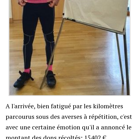
A l'arrivée, bien fatigué par les kilomètres
parcourus sous des averses à répétition, c'est
avec une certaine émotion qu'il a annoncé le
montant des dons récoltés: 15402 €.