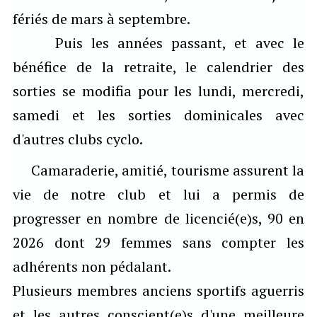
fériés de mars à septembre.
Puis les années passant, et avec le
bénéfice de la retraite, le calendrier des
sorties se modifia pour les lundi, mercredi,
samedi et les sorties dominicales avec
d'autres clubs cyclo.
Camaraderie, amitié, tourisme assurent la
vie de notre club et lui a permis de
progresser en nombre de licencié(e)s, 90 en
2026 dont 29 femmes sans compter les
adhérents non pédalant.
Plusieurs membres anciens sportifs aguerris
et les autres conscient(e)s d'une meilleure