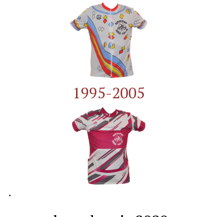
1995-2005
.