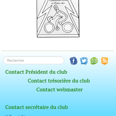
.
Contact Président du club
Contact trésorière du club
Contact webmaster
Contact secrétaire du club