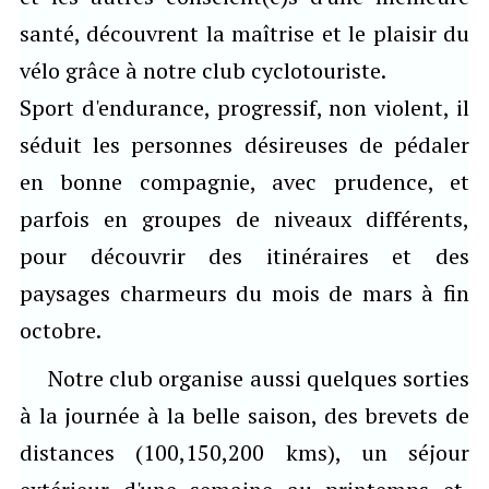
santé, découvrent la maîtrise et le plaisir du
vélo grâce à notre club cyclotouriste.
Sport d'endurance, progressif, non violent, il
séduit les personnes désireuses de pédaler
en bonne compagnie, avec prudence, et
parfois en groupes de niveaux différents,
pour découvrir des itinéraires et des
paysages charmeurs du mois de mars à fin
octobre.
Notre club organise aussi quelques sorties
à la journée à la belle saison, des brevets de
distances (100,150,200 kms), un séjour