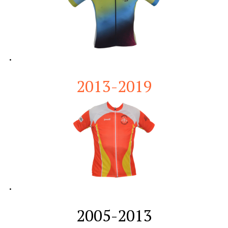
.
2013-2019
.
2005-2013