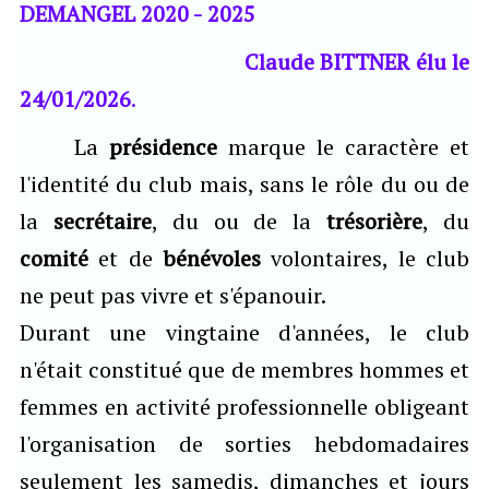
DEMANGEL
2020 -
2025
Claude BITTNER élu le
24/01/2026
.
La
présidence
marque le caractère et
l'identité du club mais, sans le rôle du ou de
la
secrétaire
, du ou de la
trésorière
, du
comité
et de
bénévoles
volontaires, le club
ne peut pas vivre et s'épanouir.
Durant une vingtaine d'années, le club
n'était constitué que de membres hommes et
femmes en activité professionnelle obligeant
l'organisation de sorties hebdomadaires
seulement les samedis, dimanches et jours