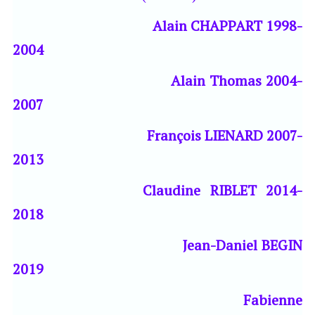
Alain CHAPPART 1998-
2004
Alain Thomas 2004-
2007
François LIENARD 2007-
2013
Claudine RIBLET 2014-
2018
Jean-Daniel BEGIN
2019
Fabienne