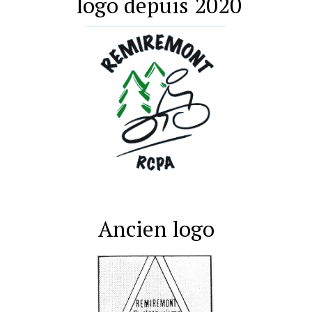
logo depuis 2020
.
Ancien logo