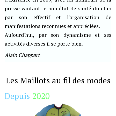
presse vantant le bon état de santé du club
par son effectif et l'organisation de
manifestations reconnues et appréciées.
Aujourd'hui, par son dynamisme et ses
activités diverses il se porte bien.
Alain Chappart
Les Maillots au fil des modes
Depuis
2020